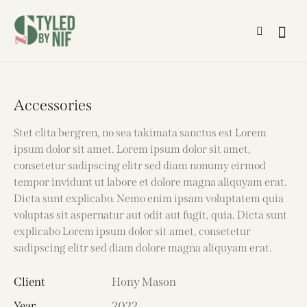
Accessories
Stet clita bergren, no sea takimata sanctus est Lorem
ipsum dolor sit amet. Lorem ipsum dolor sit amet,
consetetur sadipscing elitr sed diam nonumy eirmod
tempor invidunt ut labore et dolore magna aliquyam erat.
Dicta sunt explicabo. Nemo enim ipsam voluptatem quia
voluptas sit aspernatur aut odit aut fugit, quia. Dicta sunt
explicabo Lorem ipsum dolor sit amet, consetetur
sadipscing elitr sed diam dolore magna aliquyam erat.
Client
Hony Mason
Year
2022