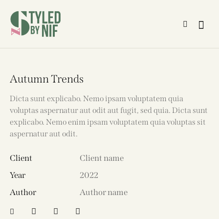
Autumn Trends
Dicta sunt explicabo. Nemo ipsam voluptatem quia
voluptas aspernatur aut odit aut fugit, sed quia. Dicta sunt
explicabo. Nemo enim ipsam voluptatem quia voluptas sit
aspernatur aut odit.
Client
Client name
Year
2022
Author
Author name