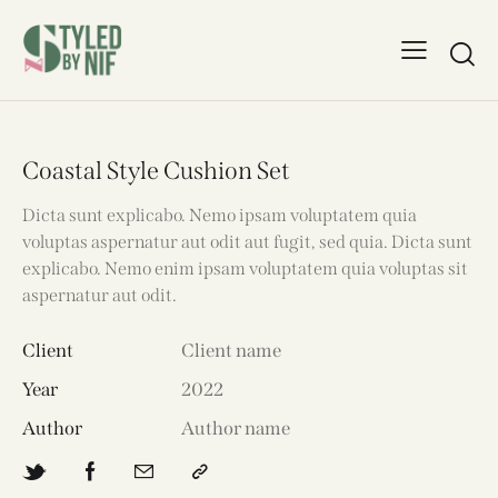
Coastal Style Cushion Set
Dicta sunt explicabo. Nemo ipsam voluptatem quia
voluptas aspernatur aut odit aut fugit, sed quia. Dicta sunt
explicabo. Nemo enim ipsam voluptatem quia voluptas sit
aspernatur aut odit.
Client
Client name
Year
2022
Author
Author name