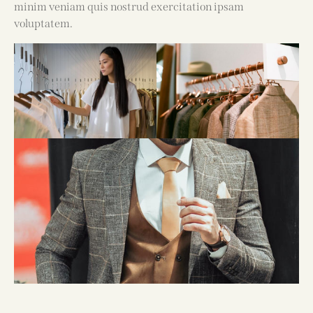
minim veniam quis nostrud exercitation ipsam
voluptatem.