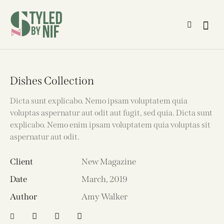
Dishes Collection
Dicta sunt explicabo. Nemo ipsam voluptatem quia
voluptas aspernatur aut odit aut fugit, sed quia. Dicta sunt
explicabo. Nemo enim ipsam voluptatem quia voluptas sit
aspernatur aut odit.
Client
New Magazine
Date
March, 2019
Author
Amy Walker