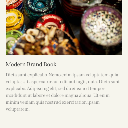
Modern Brand Book
Dicta sunt explicabo. Nemo enim ipsam voluptatem quia
voluptas sit aspernatur aut odit aut fugit, quia. Dicta sunt
explicabo. Adipiscing elit, sed do eiusmod tempor
incididunt ut labore et dolore magna aliqua. Ut enim
minim veniam quis nostrud exercitation ipsam
voluptatem.