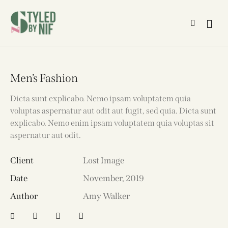
Men’s Fashion
Dicta sunt explicabo. Nemo ipsam voluptatem quia
voluptas aspernatur aut odit aut fugit, sed quia. Dicta sunt
explicabo. Nemo enim ipsam voluptatem quia voluptas sit
aspernatur aut odit.
Client
Lost Image
Date
November, 2019
Author
Amy Walker