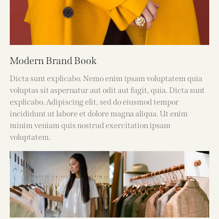
Modern Brand Book
Dicta sunt explicabo. Nemo enim ipsam voluptatem quia
voluptas sit aspernatur aut odit aut fugit, quia. Dicta sunt
explicabo. Adipiscing elit, sed do eiusmod tempor
incididunt ut labore et dolore magna aliqua. Ut enim
minim veniam quis nostrud exercitation ipsam
voluptatem.