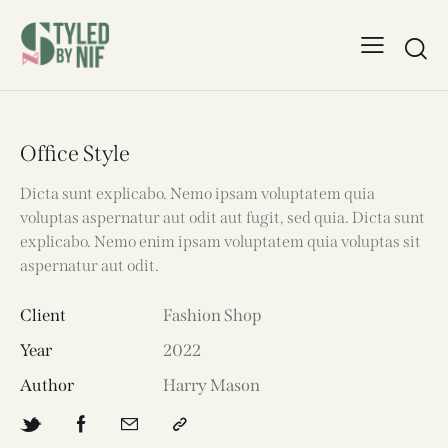
Office Style
Dicta sunt explicabo. Nemo ipsam voluptatem quia
voluptas aspernatur aut odit aut fugit, sed quia. Dicta sunt
explicabo. Nemo enim ipsam voluptatem quia voluptas sit
aspernatur aut odit.
Client
Fashion Shop
Year
2022
Author
Harry Mason