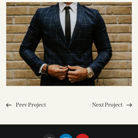
Prev Project
Next Project