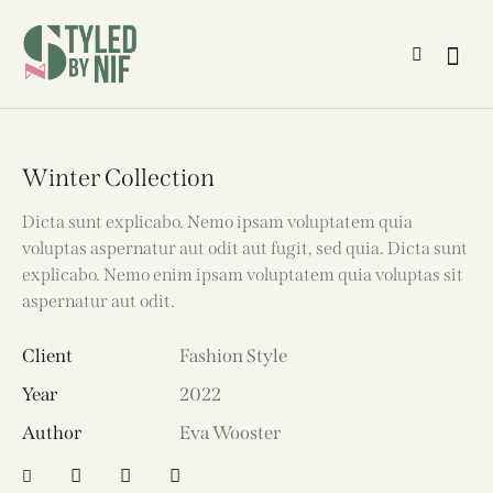
Winter Collection
Dicta sunt explicabo. Nemo ipsam voluptatem quia
voluptas aspernatur aut odit aut fugit, sed quia. Dicta sunt
explicabo. Nemo enim ipsam voluptatem quia voluptas sit
aspernatur aut odit.
Client
Fashion Style
Year
2022
Author
Eva Wooster