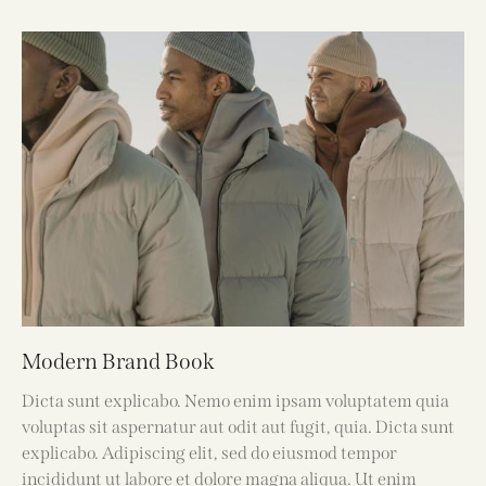
Modern Brand Book
Dicta sunt explicabo. Nemo enim ipsam voluptatem quia
voluptas sit aspernatur aut odit aut fugit, quia. Dicta sunt
explicabo. Adipiscing elit, sed do eiusmod tempor
incididunt ut labore et dolore magna aliqua. Ut enim