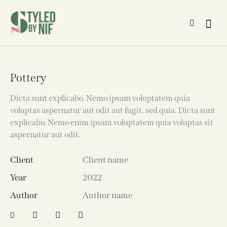
Pottery
Dicta sunt explicabo. Nemo ipsam voluptatem quia
voluptas aspernatur aut odit aut fugit, sed quia. Dicta sunt
explicabo. Nemo enim ipsam voluptatem quia voluptas sit
aspernatur aut odit.
Client
Client name
Year
2022
Author
Author name