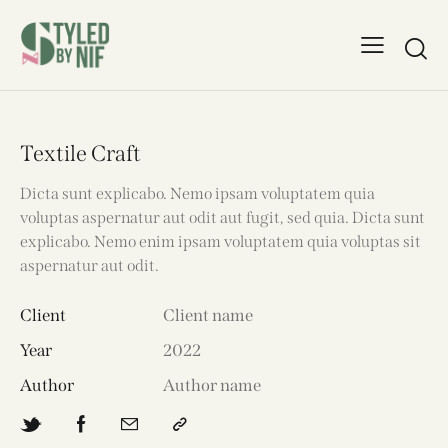
Textile Craft
Dicta sunt explicabo. Nemo ipsam voluptatem quia
voluptas aspernatur aut odit aut fugit, sed quia. Dicta sunt
explicabo. Nemo enim ipsam voluptatem quia voluptas sit
aspernatur aut odit.
Client
Client name
Year
2022
Author
Author name