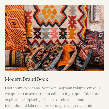
Modern Brand Book
Dicta sunt explicabo. Nemo enim ipsam voluptatem quia
voluptas sit aspernatur aut odit aut fugit, quia. Dicta sunt
explicabo. Adipiscing elit, sed do eiusmod tempor
incididunt ut labore et dolore magna aliqua. Ut enim